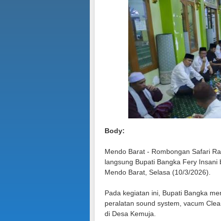
Body:
Mendo Barat - Rombongan Safari Ra
langsung Bupati Bangka Fery Insani
Mendo Barat, Selasa (10/3/2026).
Pada kegiatan ini, Bupati Bangka m
peralatan sound system, vacum Clea
di Desa Kemuja.