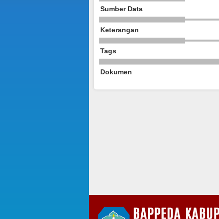
Sumber Data
Keterangan
Tags
Dokumen