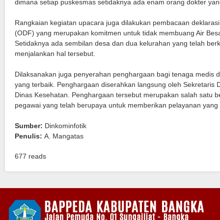
dimana setiap puskesmas setidaknya ada enam orang dokter yang
Rangkaian kegiatan upacara juga dilakukan pembacaan deklaras
(ODF) yang merupakan komitmen untuk tidak membuang Air Bes
Setidaknya ada sembilan desa dan dua kelurahan yang telah ber
menjalankan hal tersebut.
Dilaksanakan juga penyerahan penghargaan bagi tenaga medis 
yang terbaik. Penghargaan diserahkan langsung oleh Sekretaris 
Dinas Kesehatan. Penghargaan tersebut merupakan salah satu be
pegawai yang telah berupaya untuk memberikan pelayanan yang t
Sumber:
Dinkominfotik
Penulis:
A. Mangatas
677 reads