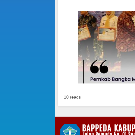
10 reads