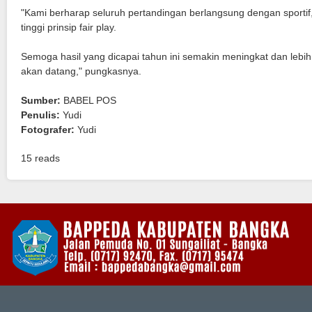
"Kami berharap seluruh pertandingan berlangsung dengan sportif,
tinggi prinsip fair play.
Semoga hasil yang dicapai tahun ini semakin meningkat dan lebih
akan datang," pungkasnya.
Sumber:
BABEL POS
Penulis:
Yudi
Fotografer:
Yudi
15 reads