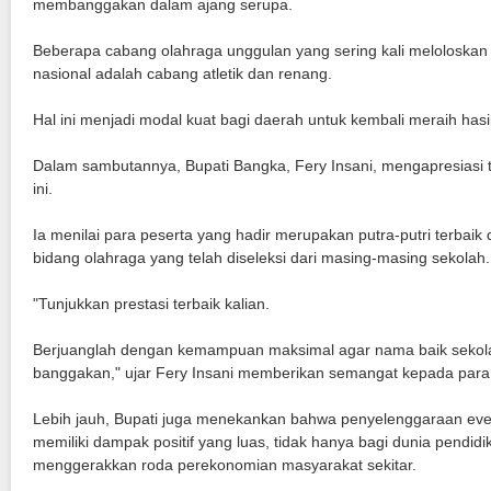
membanggakan dalam ajang serupa.
Beberapa cabang olahraga unggulan yang sering kali meloloskan a
nasional adalah cabang atletik dan renang.
Hal ini menjadi modal kuat bagi daerah untuk kembali meraih hasi
Dalam sambutannya, Bupati Bangka, Fery Insani, mengapresiasi 
ini.
Ia menilai para peserta yang hadir merupakan putra-putri terbaik d
bidang olahraga yang telah diseleksi dari masing-masing sekolah.
"Tunjukkan prestasi terbaik kalian.
Berjuanglah dengan kemampuan maksimal agar nama baik sekola
banggakan," ujar Fery Insani memberikan semangat kepada para a
Lebih jauh, Bupati juga menekankan bahwa penyelenggaraan event
memiliki dampak positif yang luas, tidak hanya bagi dunia pendidik
menggerakkan roda perekonomian masyarakat sekitar.