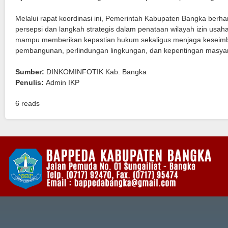
Melalui rapat koordinasi ini, Pemerintah Kabupaten Bangka berh
persepsi dan langkah strategis dalam penataan wilayah izin usa
mampu memberikan kepastian hukum sekaligus menjaga keseim
pembangunan, perlindungan lingkungan, dan kepentingan masyar
Sumber:
DINKOMINFOTIK Kab. Bangka
Penulis:
Admin IKP
6 reads