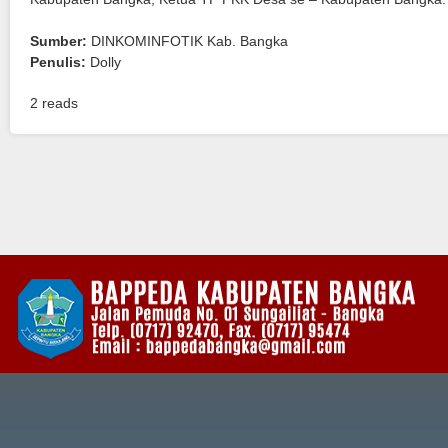
Sumber:
DINKOMINFOTIK Kab. Bangka
Penulis:
Dolly
2 reads