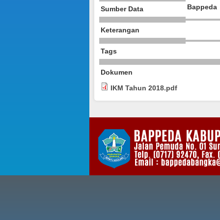
Bappeda
Sumber Data
Keterangan
Tags
Dokumen
IKM Tahun 2018.pdf