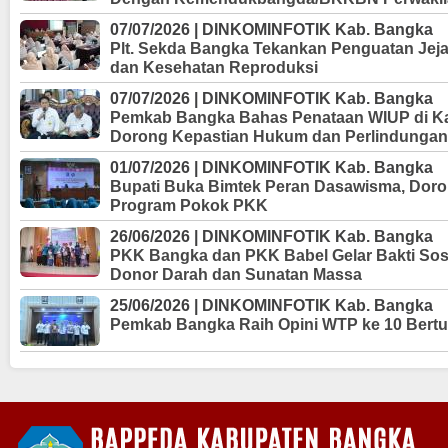
07/07/2026 | DINKOMINFOTIK Kab. Bangka
Plt. Sekda Bangka Tekankan Penguatan Jejar
dan Kesehatan Reproduksi
07/07/2026 | DINKOMINFOTIK Kab. Bangka
Pemkab Bangka Bahas Penataan WIUP di K
Dorong Kepastian Hukum dan Perlindungan
01/07/2026 | DINKOMINFOTIK Kab. Bangka
Bupati Buka Bimtek Peran Dasawisma, Doro
Program Pokok PKK
26/06/2026 | DINKOMINFOTIK Kab. Bangka
PKK Bangka dan PKK Babel Gelar Bakti Sos
Donor Darah dan Sunatan Massa
25/06/2026 | DINKOMINFOTIK Kab. Bangka
Pemkab Bangka Raih Opini WTP ke 10 Bertur